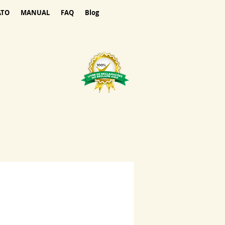
ATO
MANUAL
FAQ
Blog