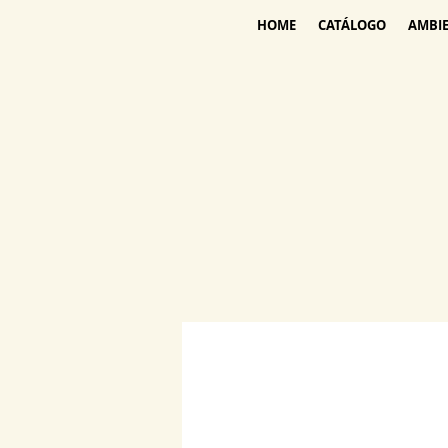
HOME
CATÁLOGO
AMBI