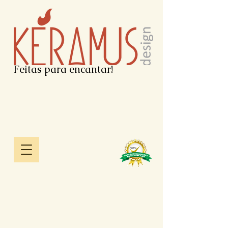
Feitas para encantar!