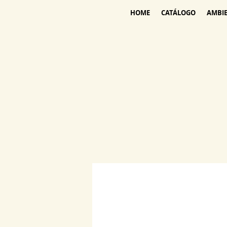
HOME
CATÁLOGO
AMBI