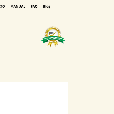
ATO
MANUAL
FAQ
Blog