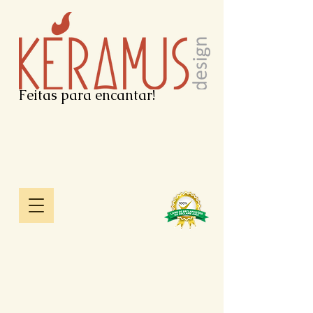
Feitas para encantar!