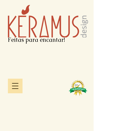
Feitas para encantar!