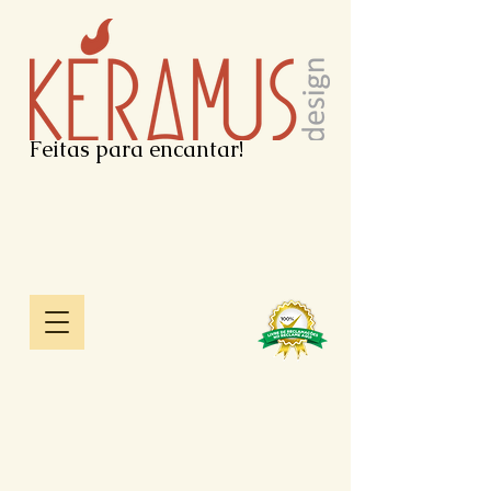
Feitas para encantar!