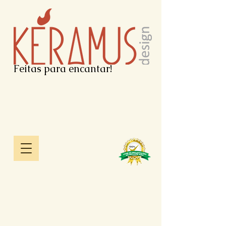
Feitas para encantar!