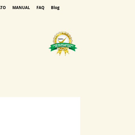
ATO
MANUAL
FAQ
Blog