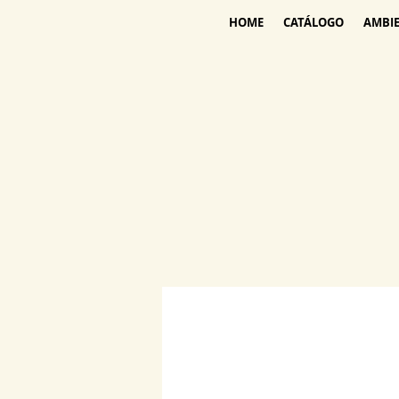
HOME
CATÁLOGO
AMBI