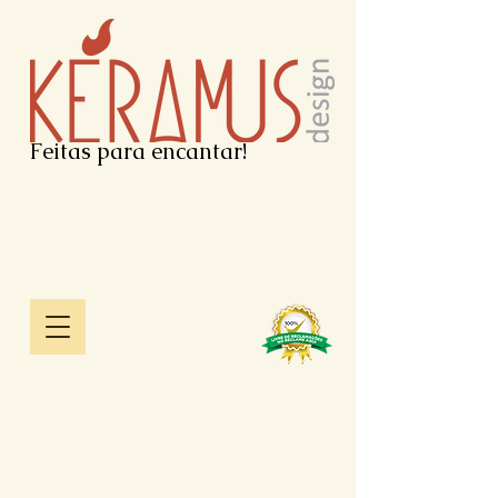
Feitas para encantar!