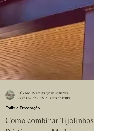
KÉRAMUS design tijolos aparentes
25 de nov. de 2025
3 min de leitura