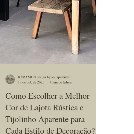
KÉRAMUS design tijolos aparentes
13 de out. de 2025
4 min de leitura
Como Escolher a Melhor