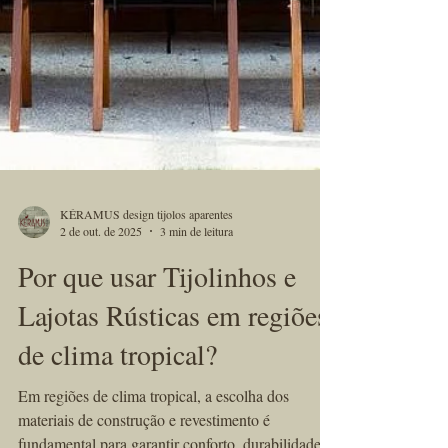
KÉRAMUS design tijolos aparentes
2 de out. de 2025
3 min de leitura
Por que usar Tijolinhos e