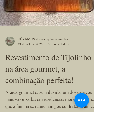
KÉRAMUS design tijolos aparentes
29 de set. de 2025
3 min de leitura
Revestimento de Tijolinho
na área gourmet, a