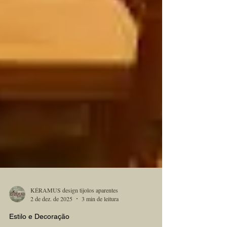
KÉRAMUS design tijolos aparentes
2 de dez. de 2025
3 min de leitura