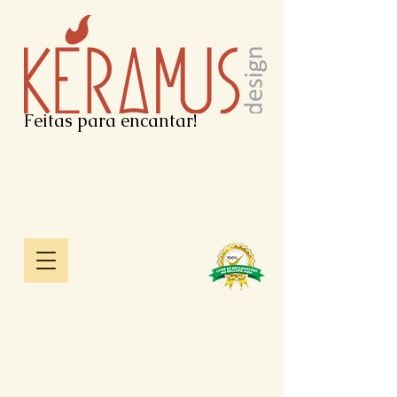
Feitas para encantar!