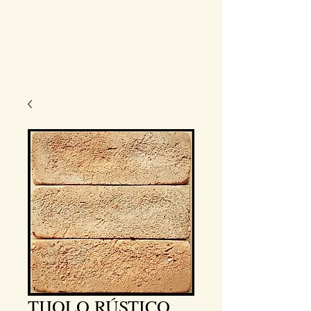
TIJOLO RÚSTICO