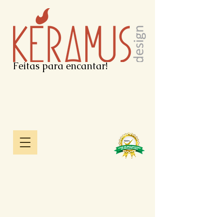
Feitas para encantar!