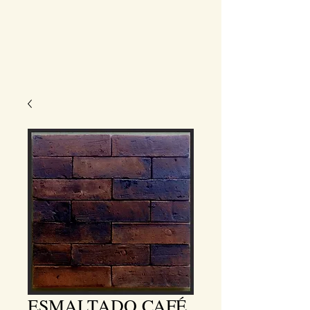
ESMALTADO CAFÉ