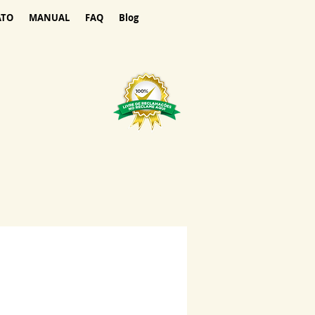
ATO
MANUAL
FAQ
Blog