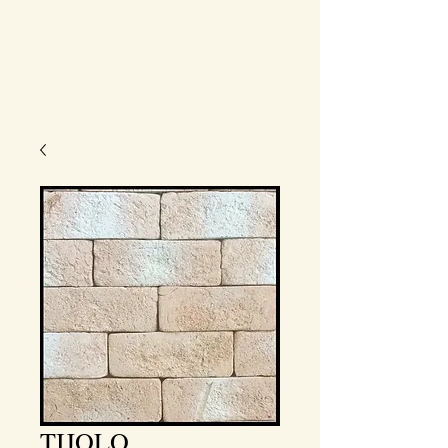
TIJOLO