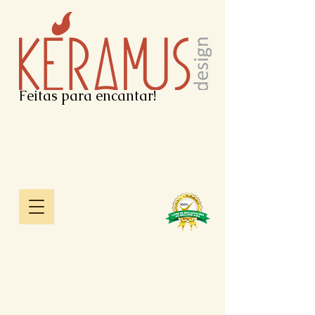
Feitas para encantar!