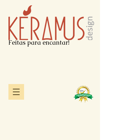
Feitas para encantar!