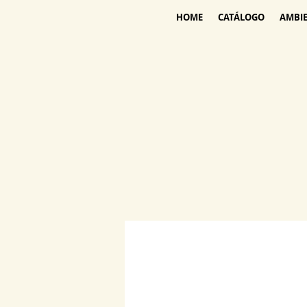
HOME
CATÁLOGO
AMBI