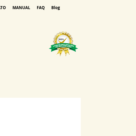
ATO
MANUAL
FAQ
Blog