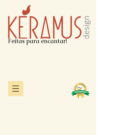
Feitas para encantar!