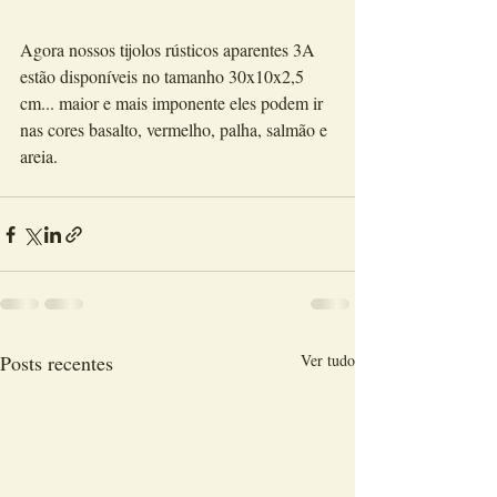
Agora nossos tijolos rústicos aparentes 3A 
estão disponíveis no tamanho 30x10x2,5 
cm... maior e mais imponente eles podem ir 
nas cores basalto, vermelho, palha, salmão e 
areia. 
Posts recentes
Ver tudo