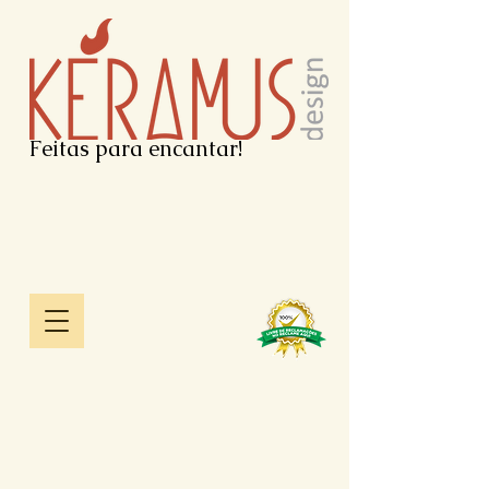
Feitas para encantar!