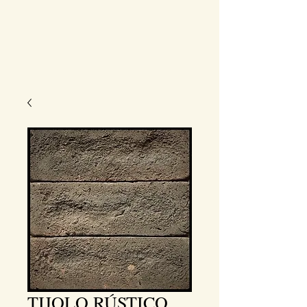
TIJOLO RÚSTICO