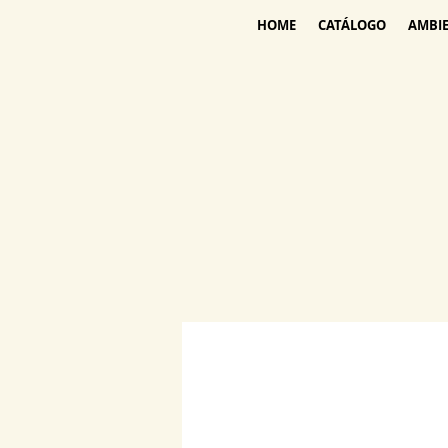
HOME
CATÁLOGO
AMBI