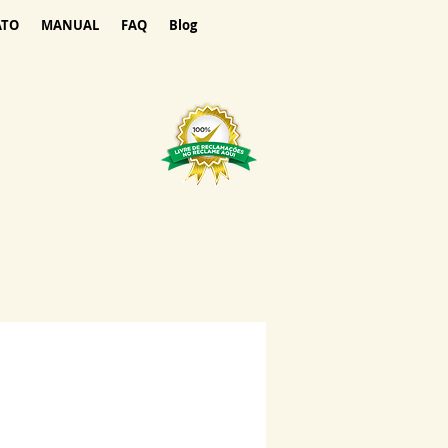
ATO
MANUAL
FAQ
Blog