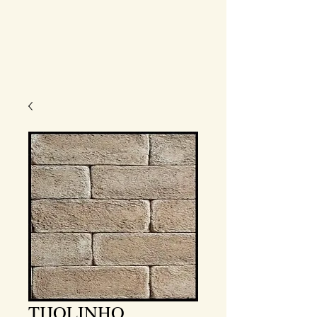
TIJOLINHO