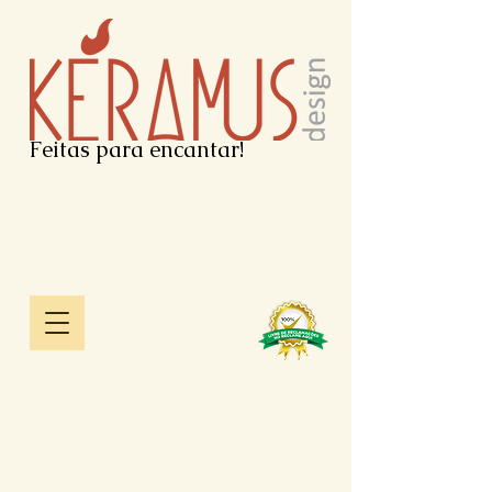
Feitas para encantar!