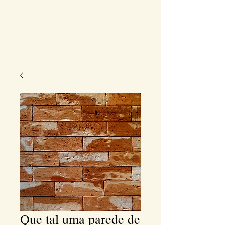
Que tal uma parede de