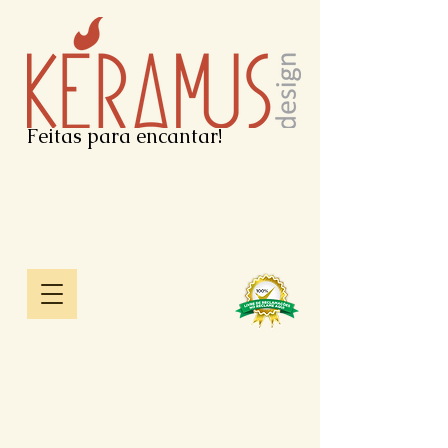
Feitas para encantar!