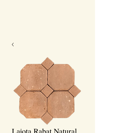
Lajota Rabat Natural