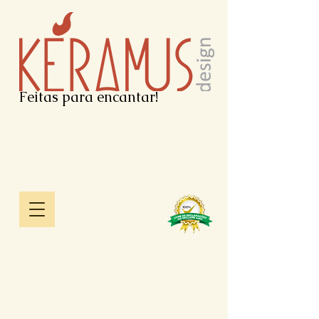
Feitas para encantar!