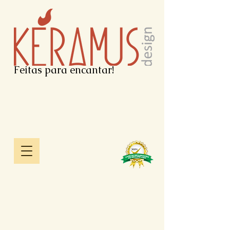
Feitas para encantar!