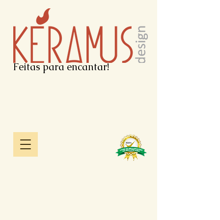
Feitas para encantar!