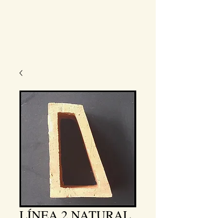
LÍNEA 2 NATURAL