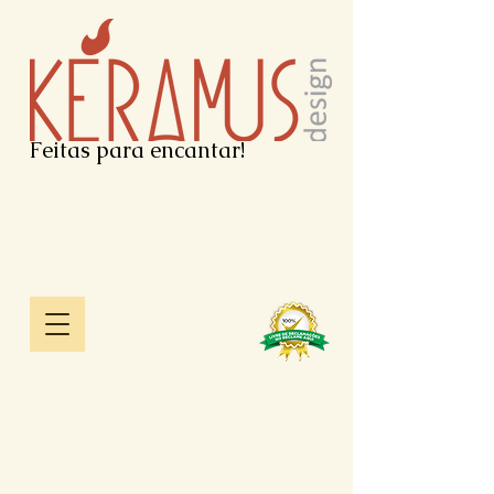
Feitas para encantar!