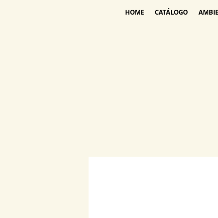
HOME
CATÁLOGO
AMBI