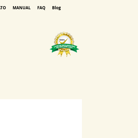
ATO
MANUAL
FAQ
Blog