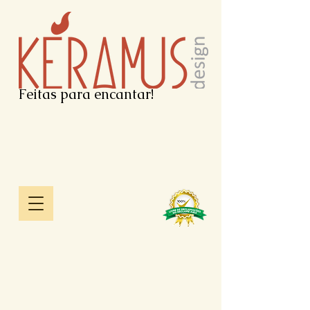
Feitas para encantar!