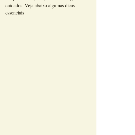
cuidados. Veja abaixo algumas dicas 
essenciais!