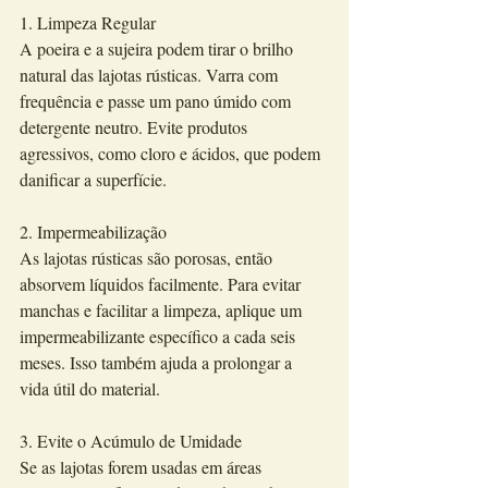
1. Limpeza Regular
A poeira e a sujeira podem tirar o brilho 
natural das lajotas rústicas. Varra com 
frequência e passe um pano úmido com 
detergente neutro. Evite produtos 
agressivos, como cloro e ácidos, que podem 
danificar a superfície.
2. Impermeabilização
As lajotas rústicas são porosas, então 
absorvem líquidos facilmente. Para evitar 
manchas e facilitar a limpeza, aplique um 
impermeabilizante específico a cada seis 
meses. Isso também ajuda a prolongar a 
vida útil do material.
3. Evite o Acúmulo de Umidade
Se as lajotas forem usadas em áreas 