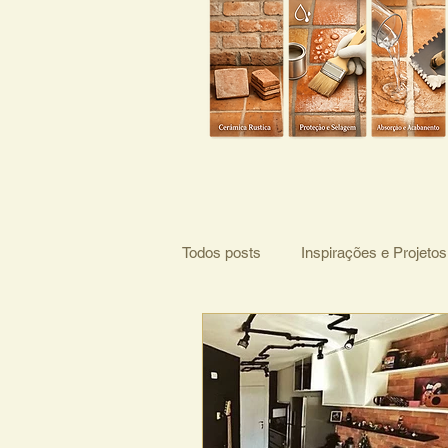
Todos posts
Inspirações e Projetos