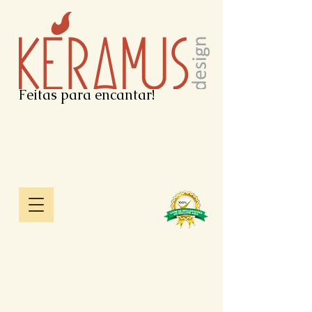
Feitas para encantar!